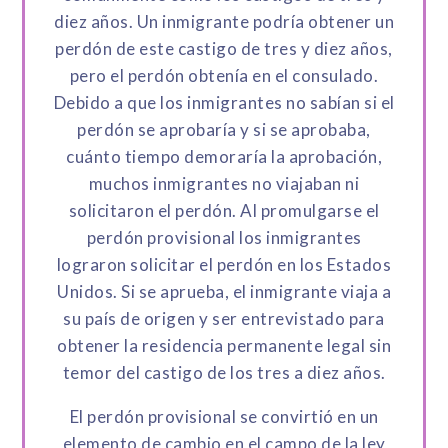
diez años. Un inmigrante podría obtener un
perdón de este castigo de tres y diez años,
pero el perdón obtenía en el consulado.
Debido a que los inmigrantes no sabían si el
perdón se aprobaría y si se aprobaba,
cuánto tiempo demoraría la aprobación,
muchos inmigrantes no viajaban ni
solicitaron el perdón. Al promulgarse el
perdón provisional los inmigrantes
lograron solicitar el perdón en los Estados
Unidos. Si se aprueba, el inmigrante viaja a
su país de origen y ser entrevistado para
obtener la residencia permanente legal sin
temor del castigo de los tres a diez años.
El perdón provisional se convirtió en un
elemento de cambio en el campo de la ley