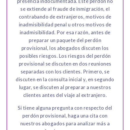
presencia indocumentada. Este perdón no
se extiende al fraude de inmigración, el
contrabando de extranjeros, motivos de
inadmisibilidad penal u otros motivos de
inadmisibilidad. Por esa razón, antes de
preparar un paquete del perdón
provisional, los abogados discuten los
posibles riesgos. Los riesgos del perdón
provisional se discuten en dos reuniones
separadas con los clientes. Primero, se
discuten en la consulta inicial y, en segundo
lugar, se discuten al preparar a nuestros
clientes antes del viaje al extranjero.
Si tiene alguna pregunta con respecto del
perdón provisional, haga una cita con
nuestros abogados para analizar más a