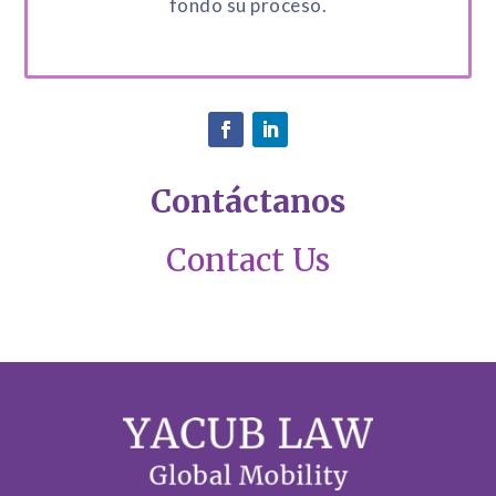
fondo su proceso.
Contáctanos
Contact Us