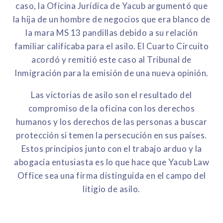
caso, la Oficina Jurídica de Yacub argumentó que
la hija de un hombre de negocios que era blanco de
la mara MS 13 pandillas debido a su relación
familiar calificaba para el asilo. El Cuarto Circuito
acordó y remitió este caso al Tribunal de
Inmigración para la emisión de una nueva opinión.
Las victorias de asilo son el resultado del
compromiso de la oficina con los derechos
humanos y los derechos de las personas a buscar
protección si temen la persecución en sus países.
Estos principios junto con el trabajo arduo y la
abogacía entusiasta es lo que hace que Yacub Law
Office sea una firma distinguida en el campo del
litigio de asilo.