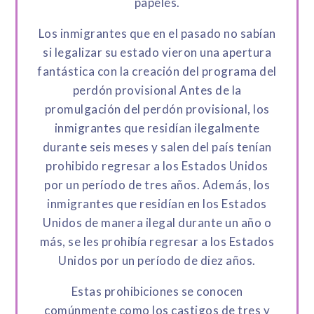
papeles.
Los inmigrantes que en el pasado no sabían
si legalizar su estado vieron una apertura
fantástica con la creación del programa del
perdón provisional Antes de la
promulgación del perdón provisional, los
inmigrantes que residían ilegalmente
durante seis meses y salen del país tenían
prohibido regresar a los Estados Unidos
por un período de tres años. Además, los
inmigrantes que residían en los Estados
Unidos de manera ilegal durante un año o
más, se les prohibía regresar a los Estados
Unidos por un período de diez años.
Estas prohibiciones se conocen
comúnmente como los castigos de tres y