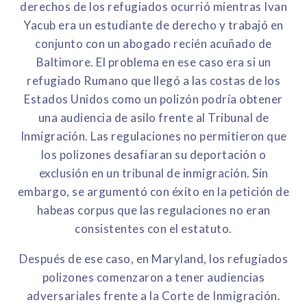
derechos de los refugiados ocurrió mientras Ivan
Yacub era un estudiante de derecho y trabajó en
conjunto con un abogado recién acuñado de
Baltimore. El problema en ese caso era si un
refugiado Rumano que llegó a las costas de los
Estados Unidos como un polizón podría obtener
una audiencia de asilo frente al Tribunal de
Inmigración. Las regulaciones no permitieron que
los polizones desafiaran su deportación o
exclusión en un tribunal de inmigración. Sin
embargo, se argumentó con éxito en la petición de
habeas corpus que las regulaciones no eran
consistentes con el estatuto.
Después de ese caso, en Maryland, los refugiados
polizones comenzaron a tener audiencias
adversariales frente a la Corte de Inmigración.