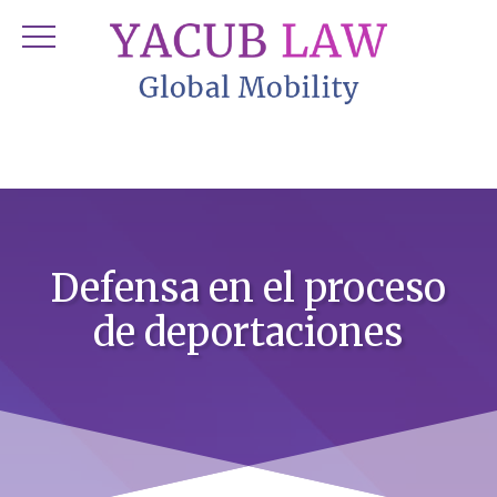
Defensa en el proceso
de deportaciones