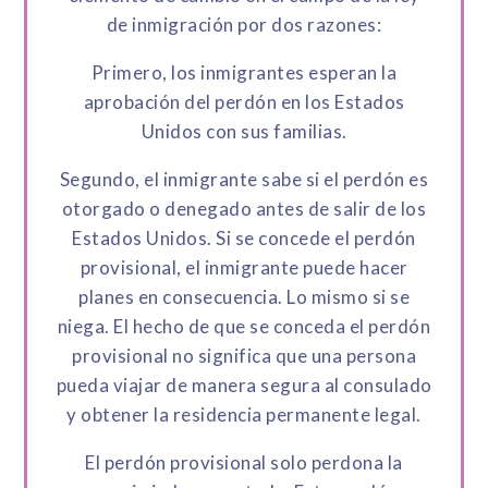
de inmigración por dos razones:
Primero, los inmigrantes esperan la
aprobación del perdón en los Estados
Unidos con sus familias.
Segundo, el inmigrante sabe si el perdón es
otorgado o denegado antes de salir de los
Estados Unidos. Si se concede el perdón
provisional, el inmigrante puede hacer
planes en consecuencia. Lo mismo si se
niega. El hecho de que se conceda el perdón
provisional no significa que una persona
pueda viajar de manera segura al consulado
y obtener la residencia permanente legal.
El perdón provisional solo perdona la