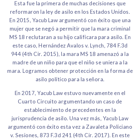
Esta fue la primera de muchas decisiones que
reformaron la ley de asilo en los Estados Unidos.
En 2015, Yacub Law argumentó con éxito que una
mujer que se negó a permitir que la mara criminal
MS 18 reclutaran a su hijo calificara para asilo. En
este caso, Hernández Avalos v. Lynch, 784 F.3d
944 (4th Cir. 2015), la mara MS 18 amenazó a la
madre de un niño para que el niño se uniera a la
mara. Logramos obtener protección en la forma de
asilo político para la señora.
En 2017, Yacub Law estuvo nuevamente en el
Cuarto Circuito argumentando un caso de
establecimiento de precedentes en la
jurisprudencia de asilo. Una vez más, Yacub Law
argumentó con éxito esta vez a Zavaleta Policiano
v. Sesiones, 873 F.3d 241 (4th Cir. 2017). En este