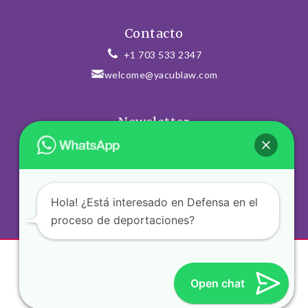
Contacto
+1 703 533 2347
welcome@yacublaw.com
Newsletter
Hola! ¿Está interesado en Defensa en el
SUSCRIBIRSE
proceso de deportaciones?
Open chat