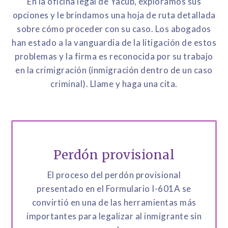
En la oficina legal de Yacub, exploramos sus
opciones y le brindamos una hoja de ruta detallada
sobre cómo proceder con su caso. Los abogados
han estado a la vanguardia de la litigación de estos
problemas y la firma es reconocida por su trabajo
en la crimigración (inmigración dentro de un caso
criminal). Llame y haga una cita.
Perdón provisional
El proceso del perdón provisional
presentado en el Formulario I-601A se
convirtió en una de las herramientas más
importantes para legalizar al inmigrante sin