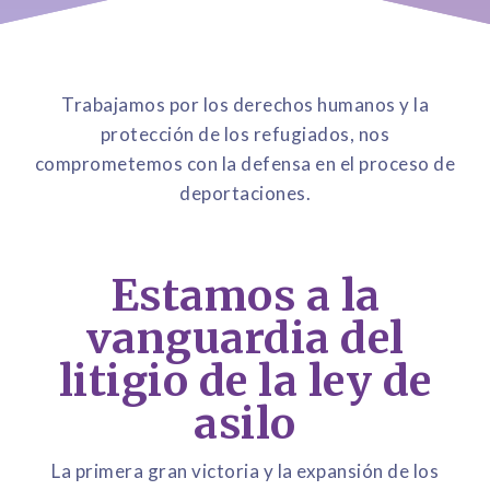
Trabajamos por los derechos humanos y la
protección de los refugiados, nos
comprometemos con la defensa en el proceso de
deportaciones.
Estamos a la
vanguardia del
litigio de la ley de
asilo
La primera gran victoria y la expansión de los