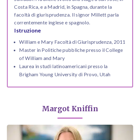
Costa Rica, e a Madrid, in Spagna, durante la
facoltà di giurisprudenza. Il signor Millett parla
correntemente inglese e spagnolo.
Istruzione
William e Mary Facoltà di Giurisprudenza, 2011
Master in Politiche pubbliche presso il College
of William and Mary
Laurea in studi latinoamericani presso la
Brigham Young University di Provo, Utah
Margot Kniffin