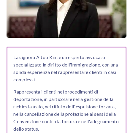
La signora A Joo Kim è un esperto avvocato
specializzato in diritto dell'immigrazione, con una
solida esperienza nel rappresentare clienti in casi
complessi.
Rappresenta i clienti nei procedimenti di
deportazione, in particolare nella gestione della
richiesta asilo, nel rifiuto dell`espulsione forzata,
nella cancellazione della protezione ai sensi della
Convenzione contro la tortura e nell'adeguamento
dello status.