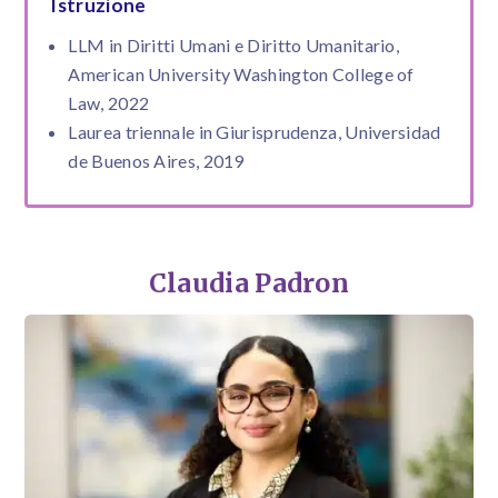
Istruzione
LLM in Diritti Umani e Diritto Umanitario,
American University Washington College of
Law, 2022
Laurea triennale in Giurisprudenza, Universidad
de Buenos Aires, 2019
Claudia Padron