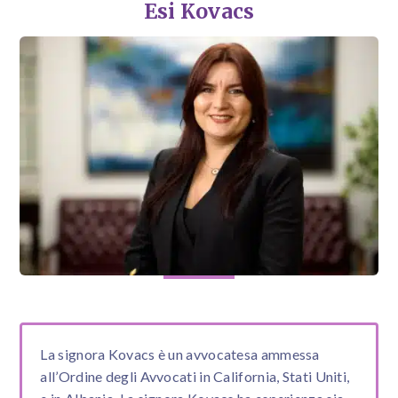
Esi Kovacs
La signora Kovacs è un avvocatesa ammessa
all’Ordine degli Avvocati in California, Stati Uniti,