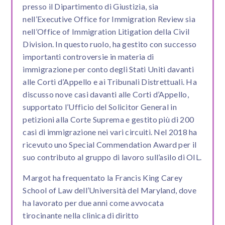
presso il Dipartimento di Giustizia, sia
nell’Executive Office for Immigration Review sia
nell’Office of Immigration Litigation della Civil
Division. In questo ruolo, ha gestito con successo
importanti controversie in materia di
immigrazione per conto degli Stati Uniti davanti
alle Corti d’Appello e ai Tribunali Distrettuali. Ha
discusso nove casi davanti alle Corti d’Appello,
supportato l’Ufficio del Solicitor General in
petizioni alla Corte Suprema e gestito più di 200
casi di immigrazione nei vari circuiti. Nel 2018 ha
ricevuto uno Special Commendation Award per il
suo contributo al gruppo di lavoro sull’asilo di OIL.
Margot ha frequentato la Francis King Carey
School of Law dell’Università del Maryland, dove
ha lavorato per due anni come avvocata
tirocinante nella clinica di diritto