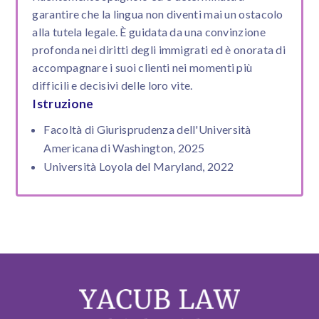
garantire che la lingua non diventi mai un ostacolo
alla tutela legale. È guidata da una convinzione
profonda nei diritti degli immigrati ed è onorata di
accompagnare i suoi clienti nei momenti più
difficili e decisivi delle loro vite.
Istruzione
Facoltà di Giurisprudenza dell'Università
Americana di Washington, 2025
Università Loyola del Maryland, 2022