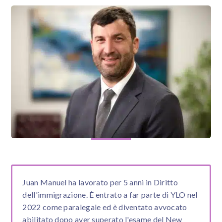
Juan Manuel ha lavorato per 5 anni in Diritto
dell'immigrazione. È entrato a far parte di YLO nel
2022 come paralegale ed è diventato avvocato
abilitato dopo aver superato l'esame del New