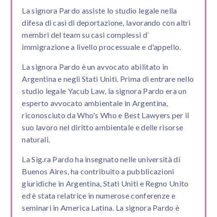
La signora Pardo assiste lo studio legale nella
difesa di casi di deportazione, lavorando con altri
membri del team su casi complessi d`
immigrazione a livello processuale e d'appello.
La signora Pardo è un avvocato abilitato in
Argentina e negli Stati Uniti. Prima di entrare nello
studio legale Yacub Law, la signora Pardo era un
esperto avvocato ambientale in Argentina,
riconosciuto da Who's Who e Best Lawyers per il
suo lavoro nel diritto ambientale e delle risorse
naturali.
La Sig.ra Pardo ha insegnato nelle università di
Buenos Aires, ha contribuito a pubblicazioni
giuridiche in Argentina, Stati Uniti e Regno Unito
ed è stata relatrice in numerose conferenze e
seminari in America Latina. La signora Pardo è