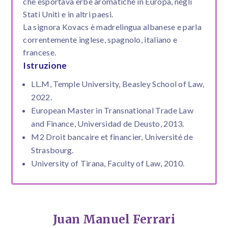
che esportava erbe aromatiche in Europa, negli
Stati Uniti e in altri paesi.
La signora Kovacs è madrelingua albanese e parla
correntemente inglese, spagnolo, italiano e
francese.
Istruzione
LL.M, Temple University, Beasley School of Law,
2022.
European Master in Transnational Trade Law
and Finance, Universidad de Deusto, 2013.
M2 Droit bancaire et financier, Université de
Strasbourg.
University of Tirana, Faculty of Law, 2010.
Juan Manuel Ferrari