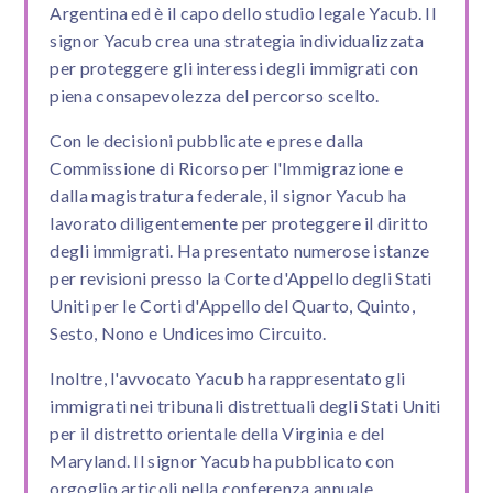
Argentina ed è il capo dello studio legale Yacub. Il
signor Yacub crea una strategia individualizzata
per proteggere gli interessi degli immigrati con
piena consapevolezza del percorso scelto.
Con le decisioni pubblicate e prese dalla
Commissione di Ricorso per l'Immigrazione e
dalla magistratura federale, il signor Yacub ha
lavorato diligentemente per proteggere il diritto
degli immigrati. Ha presentato numerose istanze
per revisioni presso la Corte d'Appello degli Stati
Uniti per le Corti d'Appello del Quarto, Quinto,
Sesto, Nono e Undicesimo Circuito.
Inoltre, l'avvocato Yacub ha rappresentato gli
immigrati nei tribunali distrettuali degli Stati Uniti
per il distretto orientale della Virginia e del
Maryland. Il signor Yacub ha pubblicato con
orgoglio articoli nella conferenza annuale