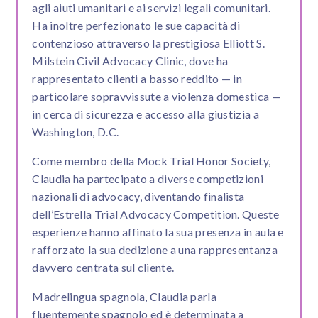
agli aiuti umanitari e ai servizi legali comunitari.
Ha inoltre perfezionato le sue capacità di
contenzioso attraverso la prestigiosa Elliott S.
Milstein Civil Advocacy Clinic, dove ha
rappresentato clienti a basso reddito — in
particolare sopravvissute a violenza domestica —
in cerca di sicurezza e accesso alla giustizia a
Washington, D.C.
Come membro della Mock Trial Honor Society,
Claudia ha partecipato a diverse competizioni
nazionali di advocacy, diventando finalista
dell’Estrella Trial Advocacy Competition. Queste
esperienze hanno affinato la sua presenza in aula e
rafforzato la sua dedizione a una rappresentanza
davvero centrata sul cliente.
Madrelingua spagnola, Claudia parla
fluentemente spagnolo ed è determinata a