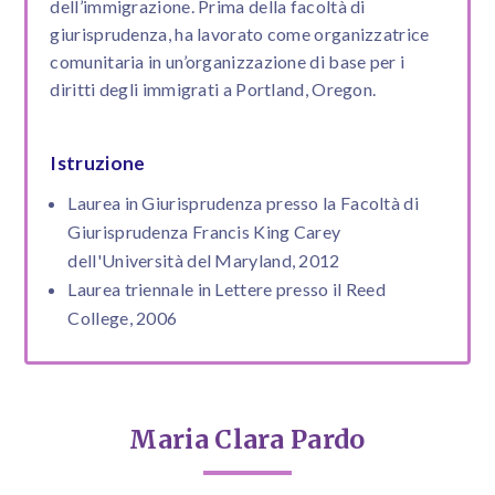
dell’immigrazione. Prima della facoltà di
giurisprudenza, ha lavorato come organizzatrice
comunitaria in un’organizzazione di base per i
diritti degli immigrati a Portland, Oregon.
Istruzione
Laurea in Giurisprudenza presso la Facoltà di
Giurisprudenza Francis King Carey
dell'Università del Maryland, 2012
Laurea triennale in Lettere presso il Reed
College, 2006
Maria Clara Pardo