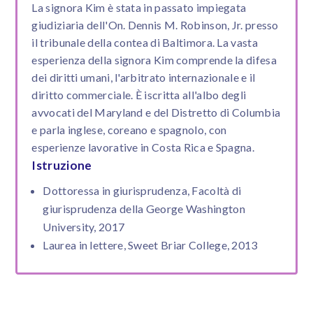
La signora Kim è stata in passato impiegata
giudiziaria dell'On. Dennis M. Robinson, Jr. presso
il tribunale della contea di Baltimora. La vasta
esperienza della signora Kim comprende la difesa
dei diritti umani, l'arbitrato internazionale e il
diritto commerciale. È iscritta all'albo degli
avvocati del Maryland e del Distretto di Columbia
e parla inglese, coreano e spagnolo, con
esperienze lavorative in Costa Rica e Spagna.
Istruzione
Dottoressa in giurisprudenza, Facoltà di
giurisprudenza della George Washington
University, 2017
Laurea in lettere, Sweet Briar College, 2013