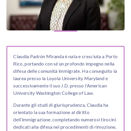
Claudia Padrón Miranda è nata e cresciuta a Porto
Rico, portando con sé un profondo impegno nella
difesa delle comunità immigrate. Ha conseguito la
laurea presso la Loyola University Maryland e
successivamente il suo J.D. presso l’American
University Washington College of Law.
Durante gli studi di giurisprudenza, Claudia ha
orientato la sua formazione al diritto
dell’immigrazione, completando numerosi tirocini
dedicati alla difesa nei procedimenti di rimozione,