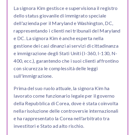
La signora Kim gestisce e supervisiona il registro
dello status giovanile di immigrato speciale
dell'azienda per il Maryland e Washington, DC,
rappresentando i clienti nei tribunali del Maryland
e DC. La signora Kim è anche esperta nella
gestione dei casi dinanzi ai servizi di cittadinanza
e immigrazione degli Stati Uniti (I-360, I-130, N-
400, ecc.), garantendo che i suoi clienti affrontino
con sicurezza le complessità delle leggi
sull'immigrazione.
Prima del suo ruolo attuale, la signora Kim ha
lavorato come funzionario legale per il governo
della Repubblica di Corea, dove è stata coinvolta
nella risoluzione delle controversie internazionali
e ha rappresentato la Corea nell'arbitrato tra
investitori e Stato ad alto rischio.