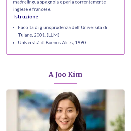
madrelingua spagnola e parla correntemente
inglese e francese.
Istruzione
Facoltà di giurisprudenza dell'Università di
Tulane, 2001. (LLM)
Università di Buenos Aires, 1990
A Joo Kim