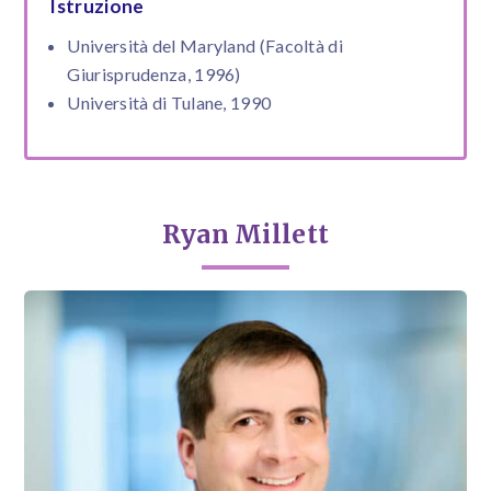
Istruzione
Università del Maryland (Facoltà di
Giurisprudenza, 1996)
Università di Tulane, 1990
Ryan Millett