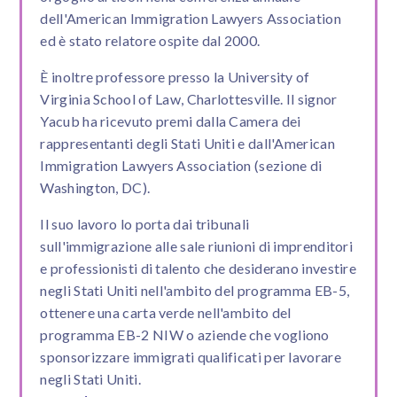
dell'American Immigration Lawyers Association
ed è stato relatore ospite dal 2000.
È inoltre professore presso la University of
Virginia School of Law, Charlottesville. Il signor
Yacub ha ricevuto premi dalla Camera dei
rappresentanti degli Stati Uniti e dall'American
Immigration Lawyers Association (sezione di
Washington, DC).
Il suo lavoro lo porta dai tribunali
sull'immigrazione alle sale riunioni di imprenditori
e professionisti di talento che desiderano investire
negli Stati Uniti nell'ambito del programma EB-5,
ottenere una carta verde nell'ambito del
programma EB-2 NIW o aziende che vogliono
sponsorizzare immigrati qualificati per lavorare
negli Stati Uniti.