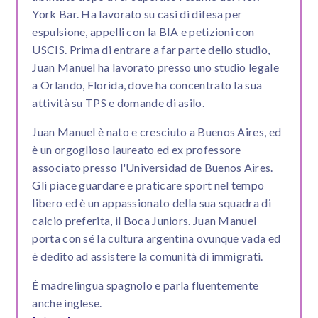
York Bar. Ha lavorato su casi di difesa per
espulsione, appelli con la BIA e petizioni con
USCIS. Prima di entrare a far parte dello studio,
Juan Manuel ha lavorato presso uno studio legale
a Orlando, Florida, dove ha concentrato la sua
attività su TPS e domande di asilo.
Juan Manuel è nato e cresciuto a Buenos Aires, ed
è un orgoglioso laureato ed ex professore
associato presso l'Universidad de Buenos Aires.
Gli piace guardare e praticare sport nel tempo
libero ed è un appassionato della sua squadra di
calcio preferita, il Boca Juniors. Juan Manuel
porta con sé la cultura argentina ovunque vada ed
è dedito ad assistere la comunità di immigrati.
È madrelingua spagnolo e parla fluentemente
anche inglese.