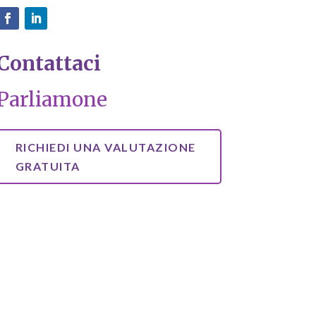
Contattaci
Parliamone
RICHIEDI UNA VALUTAZIONE
GRATUITA